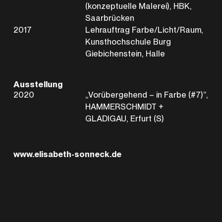
(konzeptuelle Malerei), HBK,
Saarbrücken
2017
Lehrauftrag Farbe/Licht/Raum,
Kunsthochschule Burg
Giebichenstein, Halle
Ausstellung
2020
„Vorübergehend – in Farbe (#7)“,
HAMMERSCHMIDT +
GLADIGAU, Erfurt (S)
www.elisabeth-sonneck.de