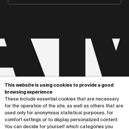
A
This website is using cookies to provide a good
Copyrights © 2026 HAMMERSCHMIDTGLADIGAU
browsing experience
These include essential cookies that are necessary
for the operation of the site, as well as others that are
used only for anonymous statistical purposes, for
comfort settings or to display personalized content.
You can decide for yourself which categories you