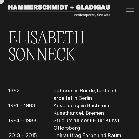
ELISABETH
SONNECK
1962
geboren in Bünde, lebt und
arbeitet in Berlin
1981 – 1983
Ausbildung im Buch- und
Kunsthandel, Bremen
1984 – 1988
Studium an der FH für Kunst
Ottersberg
2013 – 2015
Lehrauftrag Farbe und Raum