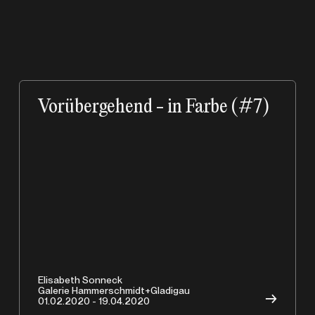
Vorübergehend - in Farbe (#7)
Elisabeth Sonneck
Galerie Hammerschmidt+Gladigau
→
01.02.2020 - 19.04.2020