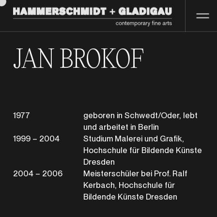
JAN BROKOF
1977
geboren in Schwedt/Oder, lebt
und arbeitet in Berlin
1999 – 2004
Studium Malerei und Grafik,
Hochschule für Bildende Künste
Dresden
2004 – 2006
Meisterschüler bei Prof. Ralf
Kerbach, Hochschule für
Bildende Künste Dresden