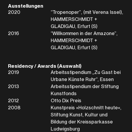
Ausstellungen
2020
“Tropenoper”, (mit Verena Issel),
HAMMERSCHMIDT +
GLADIGAU, Erfurt (S)
2016
“Willkommen in der Amazone”,
HAMMERSCHMIDT +
GLADIGAU, Erfurt (S)
Residency / Awards (Auswahl)
2019
Arbeitsstipendium „Zu Gast bei
Urbane Künste Ruhr“, Essen
2013
Arbeitsstipendium der Stiftung
Kunstfonds
2012
Otto Dix Preis
2008
Kunstpreis »Holzschnitt heute«,
Stiftung Kunst, Kultur und
Bildung der Kreissparkasse
Ludwigsburg