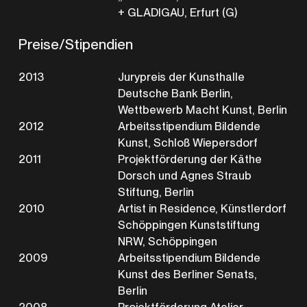
+ GLADIGAU, Erfurt (G)
Preise/Stipendien
2013
Jurypreis der Kunsthalle
Deutsche Bank Berlin,
Wettbewerb Macht Kunst, Berlin
2012
Arbeitsstipendium Bildende
Kunst, Schloß Wiepersdorf
2011
Projektförderung der Käthe
Dorsch und Agnes Straub
Stiftung, Berlin
2010
Artist in Residence, Künstlerdorf
Schöppingen Kunststiftung
NRW, Schöppingen
2009
Arbeitsstipendium Bildende
Kunst des Berliner Senats,
Berlin