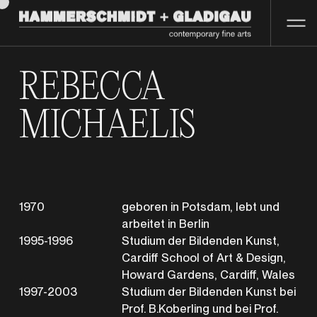
REBECCA
MICHAELIS
1970
geboren in Potsdam, lebt und
arbeitet in Berlin
1995-1996
Studium der Bildenden Kunst,
Cardiff School of Art & Design,
Howard Gardens, Cardiff, Wales
1997-2003
Studium der Bildenden Kunst bei
Prof. B.Koberling und bei Prof.