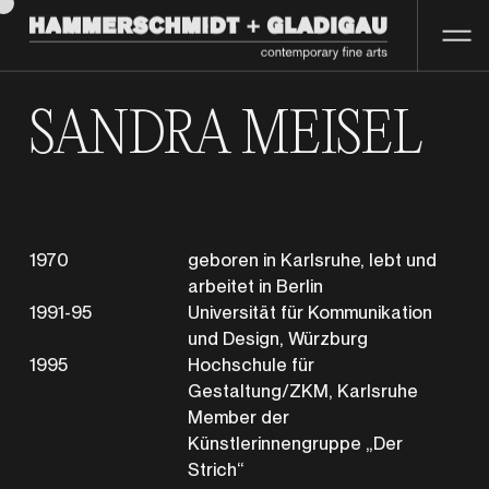
SANDRA MEISEL
1970
geboren in Karlsruhe, lebt und
arbeitet in Berlin
1991-95
Universität für Kommunikation
und Design, Würzburg
1995
Hochschule für
Gestaltung/ZKM, Karlsruhe
Member der
Künstlerinnengruppe „Der
Strich“