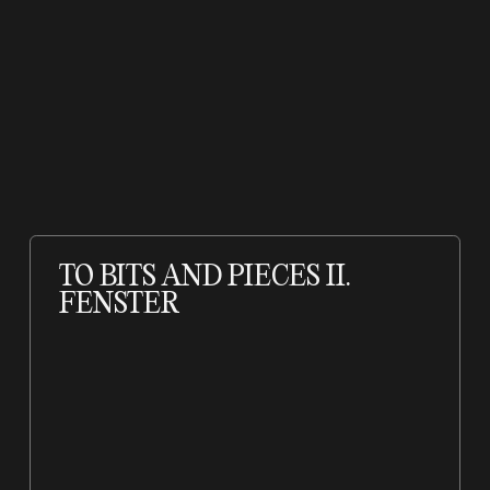
TO BITS AND PIECES II.
FENSTER