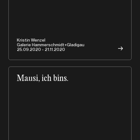
Kristin Wenzel
Galerie Hammerschmidt+Gladigau
→
25.09.2020 - 21.11.2020
Mausi, ich bins.