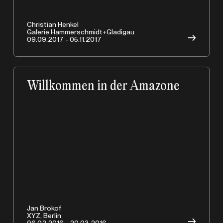
Christian Henkel
Galerie Hammerschmidt+Gladigau
→
09.09.2017 - 05.11.2017
Willkommen in der Amazone
Jan Brokof
XYZ, Berlin
→