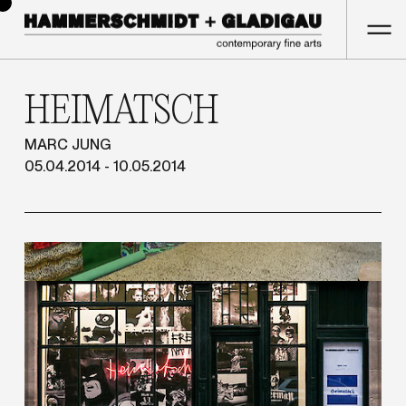
HEIMATSCH
MARC JUNG
05.04.2014 - 10.05.2014