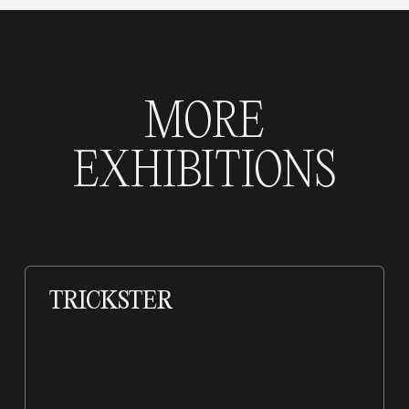
MORE
EXHIBITIONS
TRICKSTER