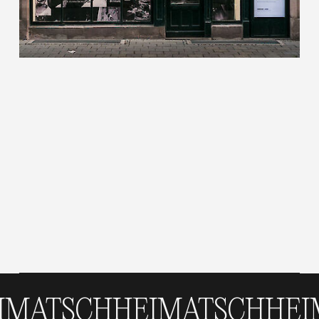
CH
HEIMATSCH
HEIMATS