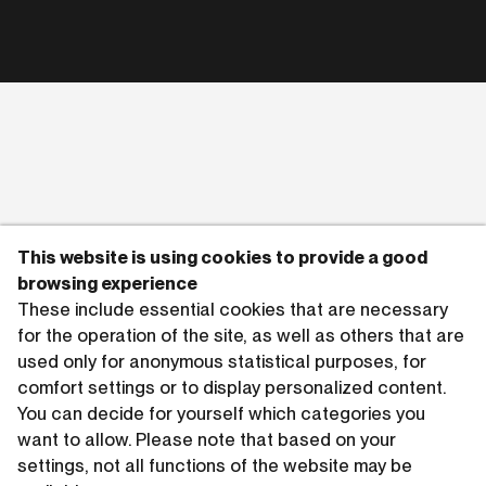
This website is using cookies to provide a good
browsing experience
These include essential cookies that are necessary
for the operation of the site, as well as others that are
used only for anonymous statistical purposes, for
comfort settings or to display personalized content.
You can decide for yourself which categories you
want to allow. Please note that based on your
settings, not all functions of the website may be