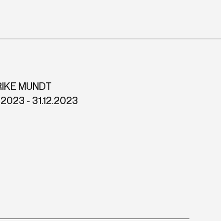
RIKE MUNDT
1.2023 - 31.12.2023