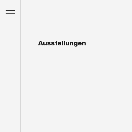
Ausstellungen