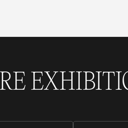
RE EXHIBITI