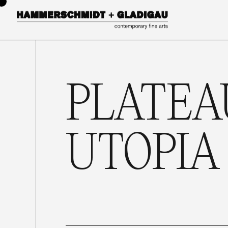
PLATEA
UTOPIA