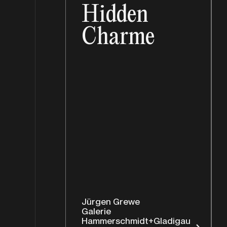
Hidden
Charme
Jürgen Grewe
Galerie
Hammerschmidt+Gladigau