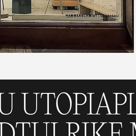
TOPIA
PLAT