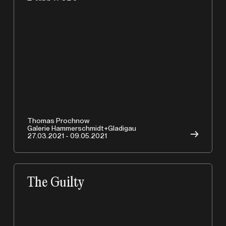
Thomas Prochnow
Galerie Hammerschmidt+Gladigau
→
27.03.2021 - 09.05.2021
The Guilty