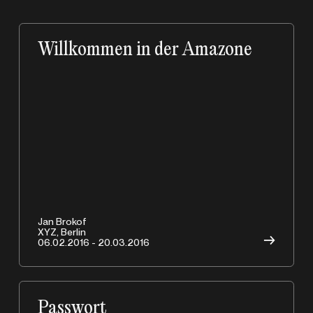
Willkommen in der Amazone
Jan Brokof
XYZ, Berlin
→
06.02.2016 - 20.03.2016
Passwort