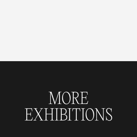
MORE
EXHIBITIONS