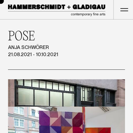
POSE
ANJA SCHWÖRER
21.08.2021 - 10.10.2021