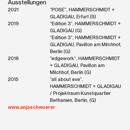
Ausstellungen
2021
“POSE”, HAMMERSCHMIDT +
GLADIGAU, Erfurt (S)
2019
“Edition 3”, HAMMERSCHMIDT +
GLADIGAU (G)
“Edition 3”, HAMMERSCHMIDT +
GLADIGAU, Pavillon am Milchhof,
Berlin (G)
2018
“edgework”, HAMMERSCHMIDT
+ GLADIGAU, Pavillon am
Milchhof, Berlin (G)
2015
“all about eve”,
HAMMERSCHMIDT + GLADIGAU
/ Projektraum Kunstquartier
Bethanien, Berlin, (G)
www.anjaschwoerer