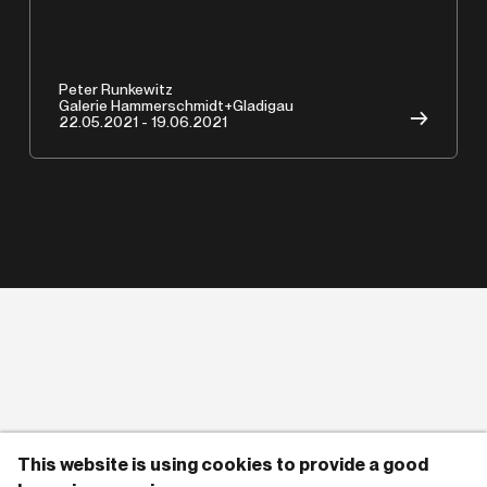
Peter Runkewitz
Galerie Hammerschmidt+Gladigau
→
22.05.2021 - 19.06.2021
This website is using cookies to provide a good