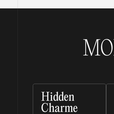
MO
Hidden
Charme