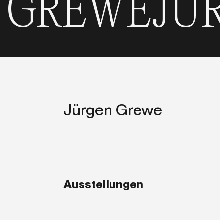
RGEN GRE
Jürgen Grewe
Ausstellungen