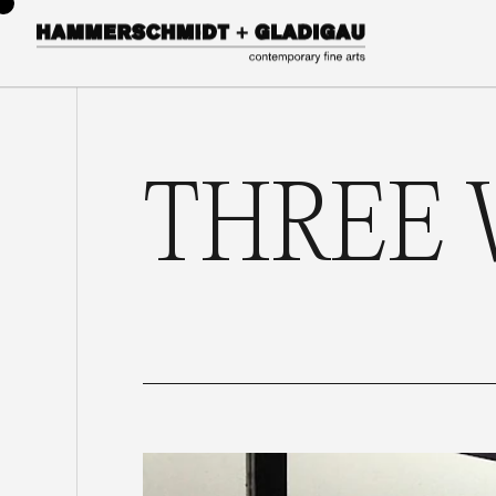
THREE 