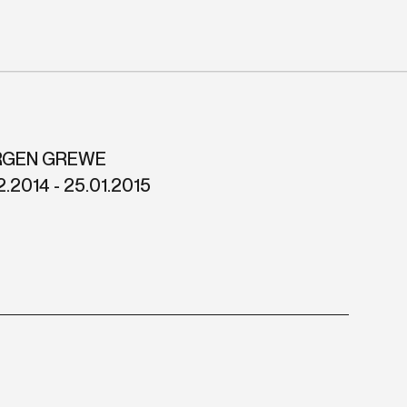
RGEN GREWE
12.2014 - 25.01.2015