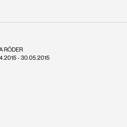
NA RÖDER
04.2015 - 30.05.2015