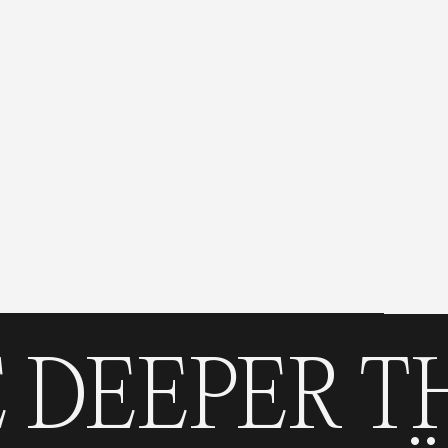
EPER THAN