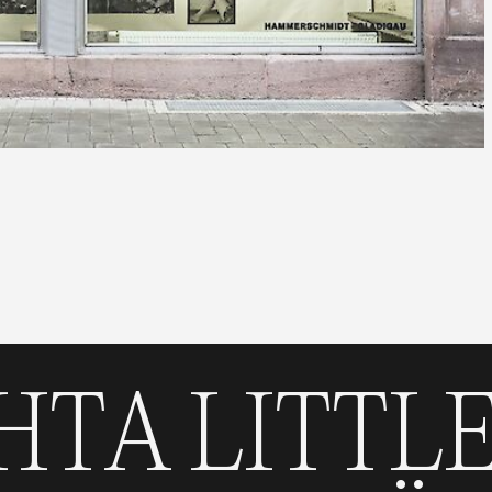
LITTLE DE