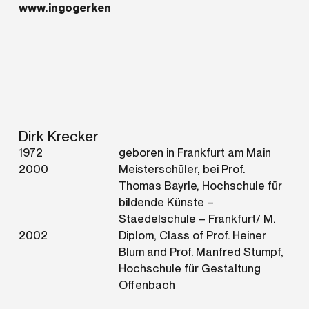
www.ingogerken
Dirk Krecker
1972
geboren in Frankfurt am Main
2000
Meisterschüler, bei Prof.
Thomas Bayrle, Hochschule für
bildende Künste –
Staedelschule – Frankfurt/ M.
2002
Diplom, Class of Prof. Heiner
Blum and Prof. Manfred Stumpf,
Hochschule für Gestaltung
Offenbach