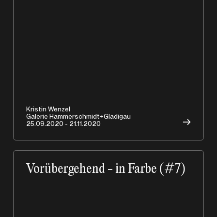
Kristin Wenzel
Galerie Hammerschmidt+Gladigau
→
25.09.2020 - 21.11.2020
Vorübergehend - in Farbe (#7)