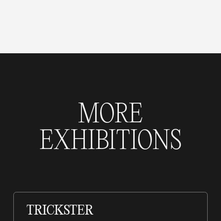
MORE
EXHIBITIONS
TRICKSTER