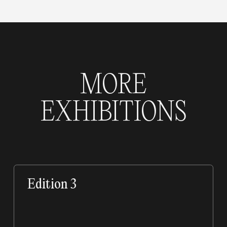
MORE
EXHIBITIONS
Edition 3