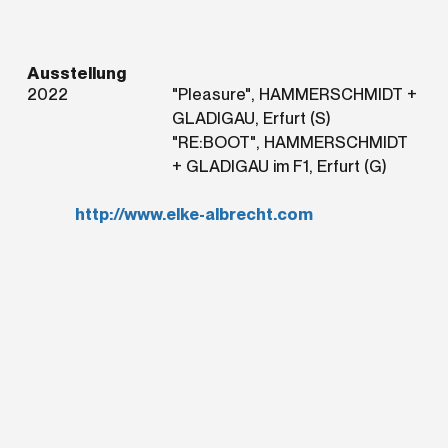
Ausstellung
2022
"Pleasure", HAMMERSCHMIDT +
GLADIGAU, Erfurt (S)
"RE:BOOT", HAMMERSCHMIDT
+ GLADIGAU im F1, Erfurt (G)
http://www.elke-albrecht.com