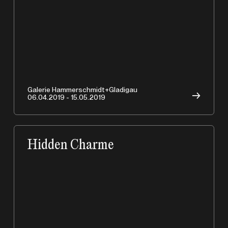
Galerie Hammerschmidt+Gladigau
→
06.04.2019 - 15.05.2019
Hidden Charme