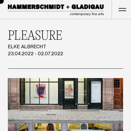
PLEASURE
ELKE ALBRECHT
23.04.2022 - 02.07.2022