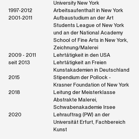
University New York
1997-2012
Arbeitsaufenthalt in New York
2001-2011
Aufbaustudium an der Art
Students League of New York
und an der National Academy
School of Fine Arts in New York,
Zeichnung/Malerei
2009 - 2011
Lehrtätigkeit in den USA
seit 2013
Lehrtätigkeit an Freien
Kunstakademien in Deutschland
2015
Stipendium der Pollock -
Krasner Foundation of New York
2018
Leitung der Meisterklasse
Abstrakte Malerei,
Schwabenakademie Irsee
2020
Lehrauftrag (PW) an der
Universität Erfurt, Fachbereich
Kunst