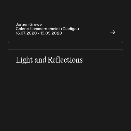
A
Jürgen Grewe
Galerie Hammerschmidt+Gladigau
→
18.07.2020 - 19.09.2020
Light and Reflections