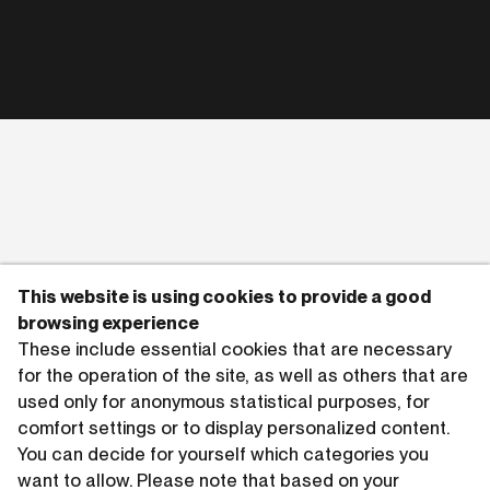
This website is using cookies to provide a good
browsing experience
These include essential cookies that are necessary
for the operation of the site, as well as others that are
used only for anonymous statistical purposes, for
comfort settings or to display personalized content.
You can decide for yourself which categories you
want to allow. Please note that based on your