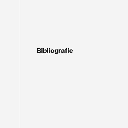
Bibliografie