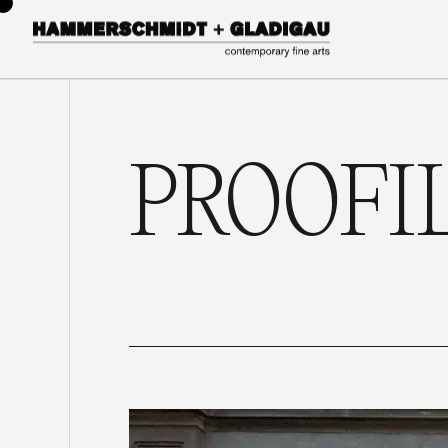
PROOFI