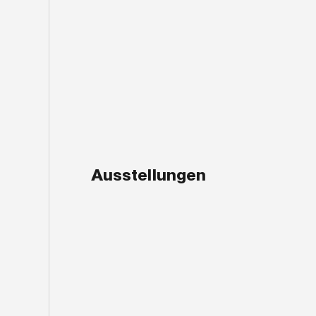
Ausstellungen