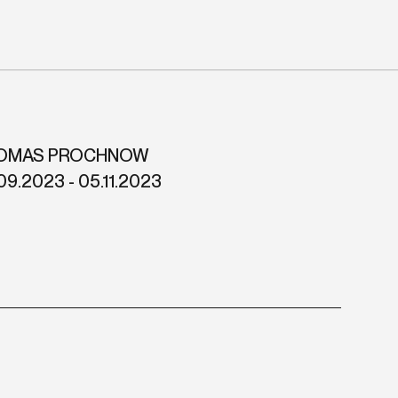
OMAS PROCHNOW
09.2023 - 05.11.2023